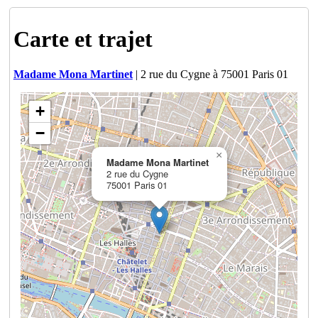
Carte et trajet
Madame Mona Martinet
| 2 rue du Cygne à 75001 Paris 01
+
−
×
Madame Mona Martinet
2 rue du Cygne
75001 Paris 01