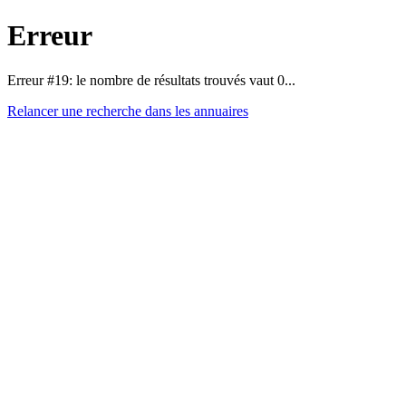
Erreur
Erreur #19: le nombre de résultats trouvés vaut 0...
Relancer une recherche dans les annuaires