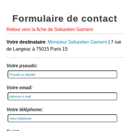
Formulaire de contact
Retour vers la fiche de Sebastien Garnero
Votre destinataire
:
Monsieur Sebastien Garnero
| 7 rue
de Langeac à 75015 Paris 15
Votre pseudo:
Votre email:
Votre téléphone: