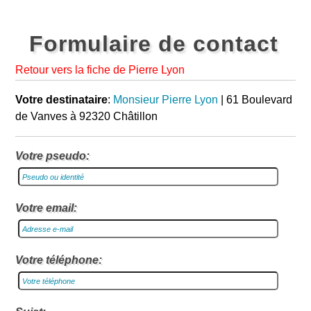
Formulaire de contact
Retour vers la fiche de Pierre Lyon
Votre destinataire
:
Monsieur Pierre Lyon
| 61 Boulevard
de Vanves à 92320 Châtillon
Votre pseudo:
Votre email:
Votre téléphone: