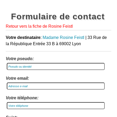
Formulaire de contact
Retour vers la fiche de Rosine Feistl
Votre destinataire
:
Madame Rosine Feistl
| 33 Rue de
la République Entrée 33 B à 69002 Lyon
Votre pseudo:
Votre email:
Votre téléphone: