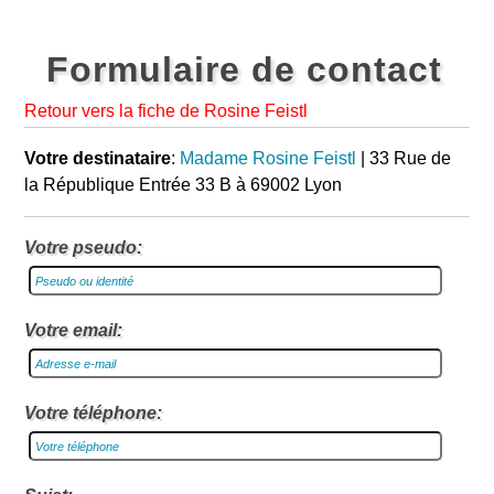
Formulaire de contact
Retour vers la fiche de Rosine Feistl
Votre destinataire
:
Madame Rosine Feistl
| 33 Rue de
la République Entrée 33 B à 69002 Lyon
Votre pseudo:
Votre email:
Votre téléphone: