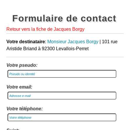
Formulaire de contact
Retour vers la fiche de Jacques Borgy
Votre destinataire
:
Monsieur Jacques Borgy
| 101 rue
Aristide Briand à 92300 Levallois-Perret
Votre pseudo:
Votre email:
Votre téléphone: