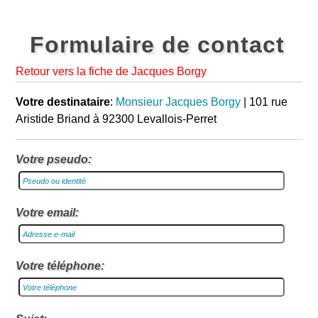
Formulaire de contact
Retour vers la fiche de Jacques Borgy
Votre destinataire
:
Monsieur Jacques Borgy
| 101 rue
Aristide Briand à 92300 Levallois-Perret
Votre pseudo:
Votre email:
Votre téléphone: