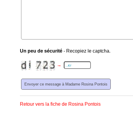
Un peu de sécurité
- Recopiez le captcha.
→
Retour vers la fiche de Rosina Pontois