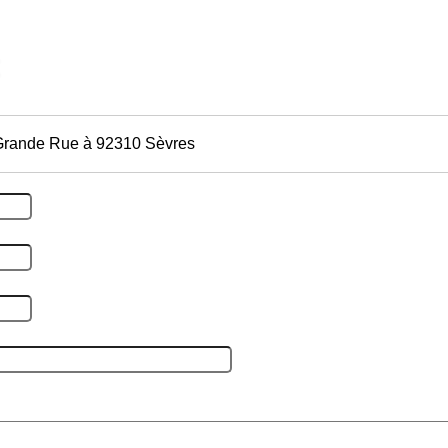
Grande Rue à 92310 Sèvres