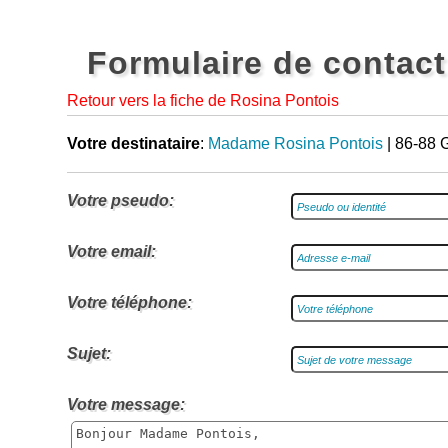
Formulaire de contact
Retour vers la fiche de Rosina Pontois
Votre destinataire
:
Madame Rosina Pontois
| 86-88 
Votre pseudo:
Votre email:
Votre téléphone:
Sujet:
Votre message: