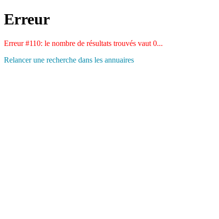
Erreur
Erreur #110: le nombre de résultats trouvés vaut 0...
Relancer une recherche dans les annuaires