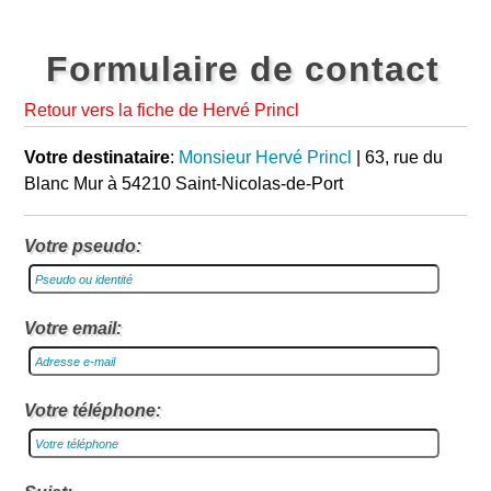
Formulaire de contact
Retour vers la fiche de Hervé Princl
Votre destinataire
:
Monsieur Hervé Princl
| 63, rue du
Blanc Mur à 54210 Saint-Nicolas-de-Port
Votre pseudo:
Votre email:
Votre téléphone: