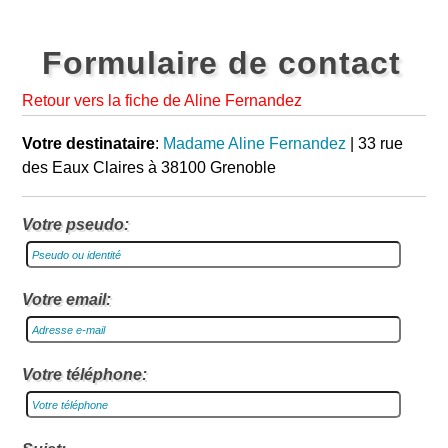
Formulaire de contact
Retour vers la fiche de Aline Fernandez
Votre destinataire
:
Madame Aline Fernandez
| 33 rue
des Eaux Claires à 38100 Grenoble
Votre pseudo:
Votre email:
Votre téléphone: