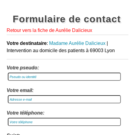
Formulaire de contact
Retour vers la fiche de Aurélie Dalicieux
Votre destinataire
:
Madame Aurélie Dalicieux
|
Intervention au domicile des patients à 69003 Lyon
Votre pseudo:
Votre email:
Votre téléphone: