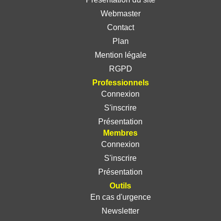
Webmaster
Contact
Plan
Mention légale
RGPD
Professionnels
Connexion
S'inscrire
Présentation
Membres
Connexion
S'inscrire
Présentation
Outils
En cas d'urgence
Newsletter