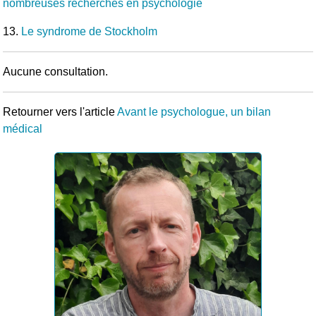
nombreuses recherches en psychologie
13.
Le syndrome de Stockholm
Aucune consultation.
Retourner vers l'article
Avant le psychologue, un bilan
médical