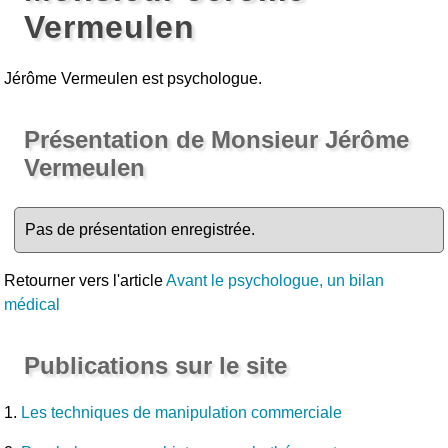
Vermeulen
Jérôme Vermeulen est psychologue.
Présentation de Monsieur Jérôme
Vermeulen
Pas de présentation enregistrée.
Retourner vers l'article
Avant le psychologue, un bilan
médical
Publications sur le site
1.
Les techniques de manipulation commerciale