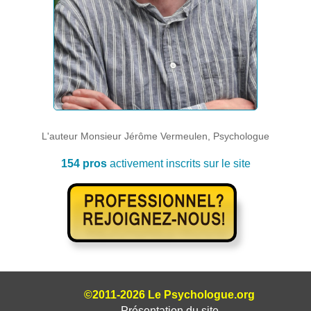
L'auteur Monsieur Jérôme Vermeulen, Psychologue
154 pros
activement inscrits sur le site
©2011-2026 Le Psychologue.org
Présentation du site