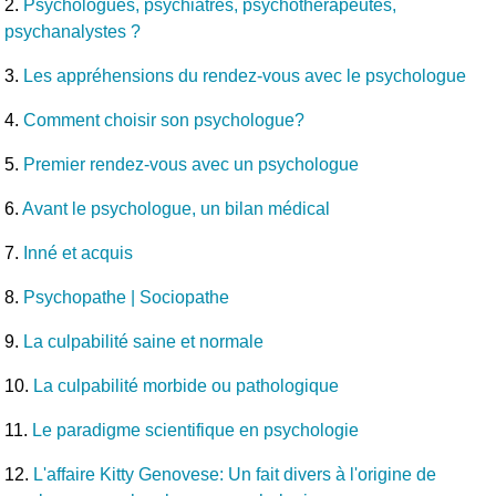
2.
Psychologues, psychiatres, psychothérapeutes,
psychanalystes ?
3.
Les appréhensions du rendez-vous avec le psychologue
4.
Comment choisir son psychologue?
5.
Premier rendez-vous avec un psychologue
6.
Avant le psychologue, un bilan médical
7.
Inné et acquis
8.
Psychopathe | Sociopathe
9.
La culpabilité saine et normale
10.
La culpabilité morbide ou pathologique
11.
Le paradigme scientifique en psychologie
12.
L'affaire Kitty Genovese: Un fait divers à l'origine de