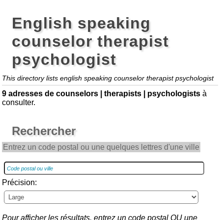
English speaking
counselor therapist
psychologist
This directory lists english speaking counselor therapist psychologist
9 adresses de counselors | therapists | psychologists
à
consulter.
Rechercher
Entrez un code postal ou une quelques lettres d'une ville
Précision:
Pour afficher les résultats, entrez un code postal OU une