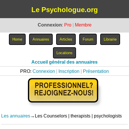
Le Psychologue.org
Connexion
:
Pro
|
Membre
Accueil général des annuaires
PRO:
Connexion
|
Inscription
|
Présentation
Les annuaires
→Les Counselors | therapists | psychologists