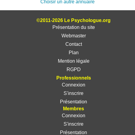
Choisir un autre annuaire
©2011-2026 Le Psychologue.org
Présentation du site
Webmaster
Contact
Plan
Mention légale
RGPD
Professionnels
Connexion
S'inscrire
Présentation
Membres
Connexion
S'inscrire
Présentation