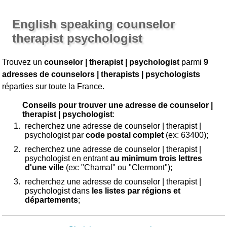
English speaking counselor
therapist psychologist
Trouvez un
counselor | therapist | psychologist
parmi
9
adresses de counselors | therapists | psychologists
réparties sur toute la France.
Conseils pour trouver une adresse de counselor |
therapist | psychologist
:
recherchez une adresse de counselor | therapist |
psychologist par
code postal complet
(ex: 63400);
recherchez une adresse de counselor | therapist |
psychologist en entrant
au minimum trois lettres
d'une ville
(ex: "Chamal" ou "Clermont");
recherchez une adresse de counselor | therapist |
psychologist dans
les listes par régions et
départements
;