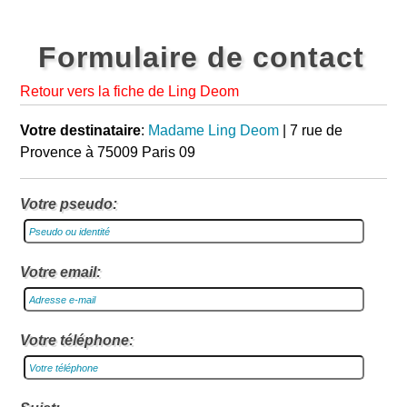
Formulaire de contact
Retour vers la fiche de Ling Deom
Votre destinataire
:
Madame Ling Deom
| 7 rue de
Provence à 75009 Paris 09
Votre pseudo:
Votre email:
Votre téléphone: