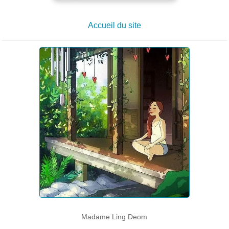
Accueil du site
Madame Ling Deom