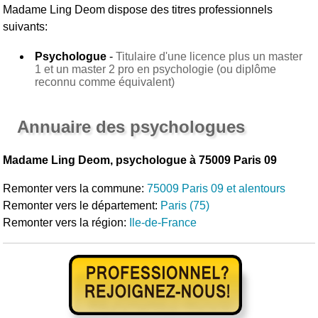
Madame Ling Deom
dispose des titres professionnels
suivants:
Psychologue
-
Titulaire d'une licence plus un master
1 et un master 2 pro en psychologie (ou diplôme
reconnu comme équivalent)
Annuaire des psychologues
Madame Ling Deom, psychologue à 75009 Paris 09
Remonter vers la commune:
75009 Paris 09 et alentours
Remonter vers le département:
Paris (75)
Remonter vers la région:
Ile-de-France