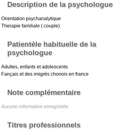
Description de la psychologue
Orientation psychanalytique
Therapie familiale ( couple)
Patientèle habituelle de la
psychologue
Adultes, enfants et adolescents
Fançais et des imigrés chonois en france
Note complémentaire
Aucune information enregistrée.
Titres professionnels