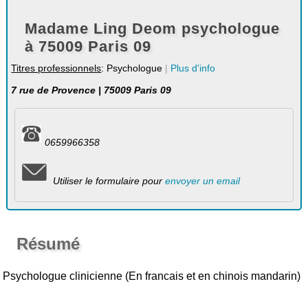
Madame Ling Deom psychologue
à 75009 Paris 09
Titres professionnels
: Psychologue
|
Plus d'info
7 rue de Provence | 75009 Paris 09
0659966358
Utiliser le formulaire pour
envoyer un email
Résumé
Psychologue clinicienne (En francais et en chinois mandarin)