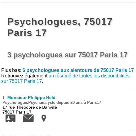
Psychologues, 75017
Paris 17
3 psychologues sur 75017 Paris 17
Plus bas:
6 psychologues aux alentours de 75017 Paris 17
Retrouvez également
un résumé de toutes les disponibilités
sur 75017 Paris 17
.
1.
Monsieur Philippe Held
Psychologue.Psychanalyste depuis 20 ans à Paris17
17 rue Théodore de Banville
75017
Paris 17