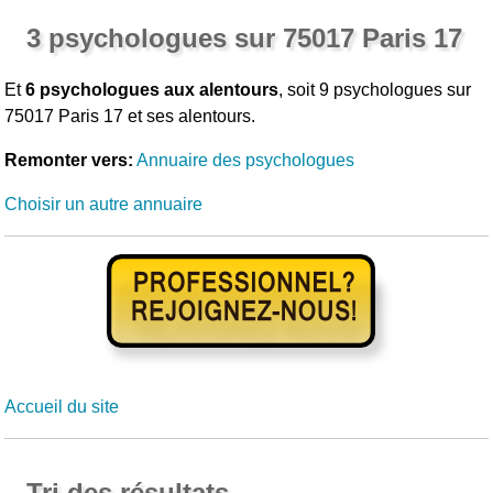
3 psychologues sur 75017 Paris 17
Et
6 psychologues aux alentours
, soit 9 psychologues sur
75017 Paris 17 et ses alentours.
Remonter vers:
Annuaire des psychologues
Choisir un autre annuaire
Accueil du site
Tri des résultats