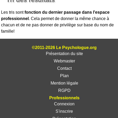
Les tris sont
fonction du dernier passage dans l'espace
professionnel
. Cela permet de donner la même chance à
chacun et de ne pas donner de privilège sur base du nom de
famille!
©2011-2026 Le Psychologue.org
Présentation du site
Webmaster
Contact
Plan
Mention légale
RGPD
Professionnels
Connexion
S'inscrire