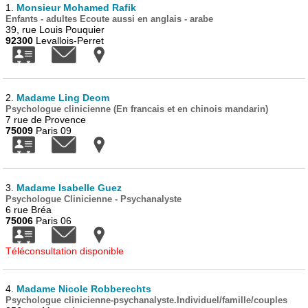
1.
Monsieur Mohamed Rafik
Enfants - adultes Ecoute aussi en anglais - arabe
39, rue Louis Pouquier
92300
Levallois-Perret
2.
Madame Ling Deom
Psychologue clinicienne (En francais et en chinois mandarin)
7 rue de Provence
75009
Paris 09
3.
Madame Isabelle Guez
Psychologue Clinicienne - Psychanalyste
6 rue Bréa
75006
Paris 06
Téléconsultation disponible
4.
Madame Nicole Robberechts
Psychologue clinicienne-psychanalyste.Individuel/famille/couples