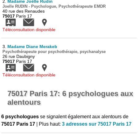
2.
Madame Joëlle Rudin
Joelle RUDIN - Psychologue, Psychothérapeute EMDR
40 rue des Renaudes
75017
Paris 17
Téléconsultation disponible
3.
Madame Diane Merakeb
Psychothérapeute pour psychothérapie, psychanalyse
26 rue Daubigny
75017
Paris 17
Téléconsultation disponible
75017 Paris 17: 6 psychologues aux
alentours
6 psychologues
se signalent également aux alentours de
75017 Paris 17
| Plus haut:
3 adresses sur 75017 Paris 17