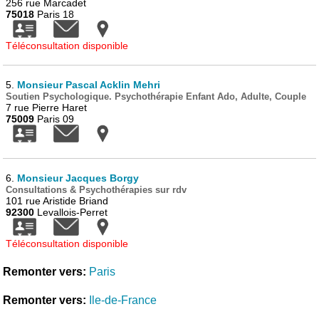
256 rue Marcadet
75018
Paris 18
Téléconsultation disponible
5.
Monsieur Pascal Acklin Mehri
Soutien Psychologique. Psychothérapie Enfant Ado, Adulte, Couple
7 rue Pierre Haret
75009
Paris 09
6.
Monsieur Jacques Borgy
Consultations & Psychothérapies sur rdv
101 rue Aristide Briand
92300
Levallois-Perret
Téléconsultation disponible
Remonter vers:
Paris
Remonter vers:
Ile-de-France