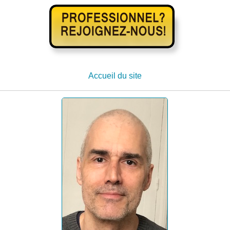
Accueil du site