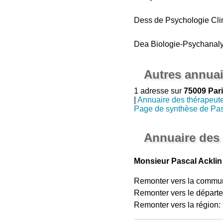
Dess de Psychologie Clin
Dea Biologie-Psychanaly
Autres annuai
1 adresse sur
75009 Pari
|
Annuaire des thérapeut
Page de synthèse de Pas
Annuaire des
Monsieur Pascal Acklin
Remonter vers la commu
Remonter vers le départ
Remonter vers la région: