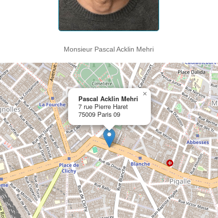
Monsieur Pascal Acklin Mehri
×
Pascal Acklin Mehri
7 rue Pierre Haret
75009 Paris 09