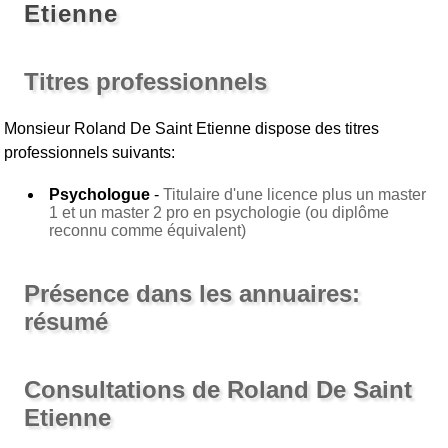
Etienne
Titres professionnels
Monsieur Roland De Saint Etienne
dispose des titres
professionnels suivants:
Psychologue
-
Titulaire d'une licence plus un master
1 et un master 2 pro en psychologie (ou diplôme
reconnu comme équivalent)
Présence dans les annuaires:
résumé
Consultations de Roland De Saint
Etienne