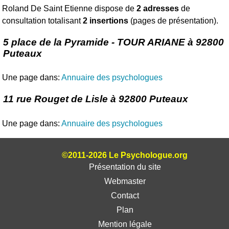
Roland De Saint Etienne dispose de
2 adresses
de
consultation totalisant
2 insertions
(pages de présentation).
5 place de la Pyramide - TOUR ARIANE à 92800
Puteaux
Une page dans:
Annuaire des psychologues
11 rue Rouget de Lisle à 92800 Puteaux
Une page dans:
Annuaire des psychologues
©2011-2026 Le Psychologue.org
Présentation du site
Webmaster
Contact
Plan
Mention légale