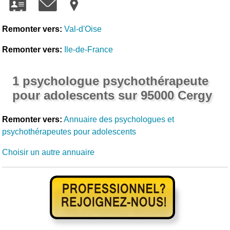
Remonter vers:
Val-d'Oise
Remonter vers:
Ile-de-France
1 psychologue psychothérapeute
pour adolescents sur 95000 Cergy
Remonter vers:
Annuaire des psychologues et
psychothérapeutes pour adolescents
Choisir un autre annuaire