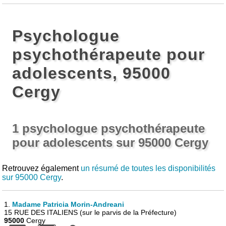
Psychologue
psychothérapeute pour
adolescents, 95000
Cergy
1 psychologue psychothérapeute
pour adolescents sur 95000 Cergy
Retrouvez également
un résumé de toutes les disponibilités
sur 95000 Cergy
.
1.
Madame Patricia Morin-Andreani
15 RUE DES ITALIENS (sur le parvis de la Préfecture)
95000
Cergy