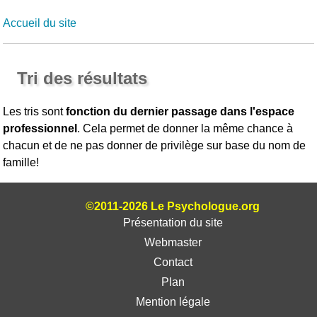
Accueil du site
Tri des résultats
Les tris sont
fonction du dernier passage dans l'espace
professionnel
. Cela permet de donner la même chance à
chacun et de ne pas donner de privilège sur base du nom de
famille!
©2011-2026 Le Psychologue.org
Présentation du site
Webmaster
Contact
Plan
Mention légale