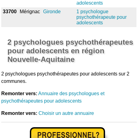
adolescents
33700
Mérignac
Gironde
1 psychologue
psychothérapeute pour
adolescents
2 psychologues psychothérapeutes
pour adolescents en région
Nouvelle-Aquitaine
2 psychologues psychothérapeutes pour adolescents sur 2
communes.
Remonter vers:
Annuaire des psychologues et
psychothérapeutes pour adolescents
Remonter vers:
Choisir un autre annuaire