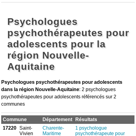
Psychologues
psychothérapeutes pour
adolescents pour la
région Nouvelle-
Aquitaine
Psychologues psychothérapeutes pour adolescents
dans la région Nouvelle-Aquitaine
: 2 psychologues
psychothérapeutes pour adolescents référencés sur 2
communes
Commune
Département
Résultats
17220
Saint-
Charente-
1 psychologue
Vivien
Maritime
psychothérapeute pour