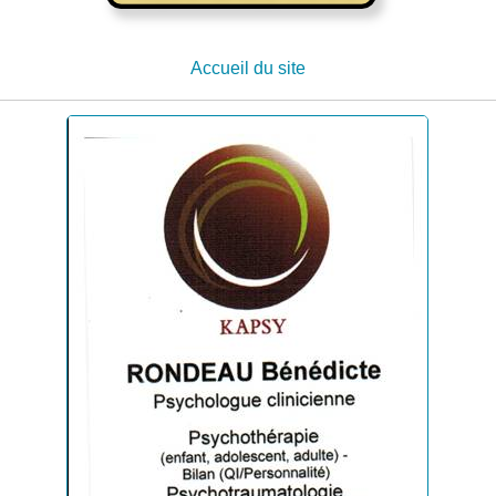
Accueil du site