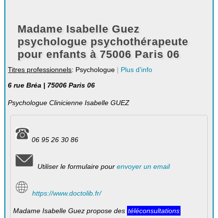
Madame Isabelle Guez
psychologue psychothérapeute
pour enfants à 75006 Paris 06
Titres professionnels
: Psychologue
|
Plus d'info
6 rue Bréa | 75006 Paris 06
Psychologue Clinicienne Isabelle GUEZ
06 95 26 30 86
Utiliser le formulaire pour
envoyer un email
https://www.doctolib.fr/
Madame Isabelle Guez propose des
téléconsultations