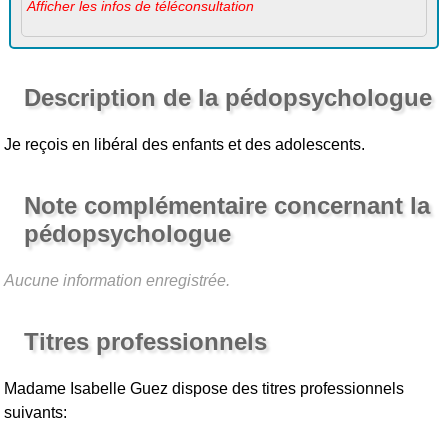
Afficher les infos de téléconsultation
Description de la pédopsychologue
Je reçois en libéral des enfants et des adolescents.
Note complémentaire concernant la
pédopsychologue
Aucune information enregistrée.
Titres professionnels
Madame Isabelle Guez
dispose des titres professionnels
suivants: