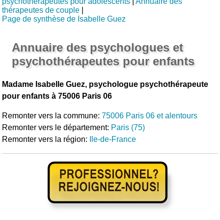
psychothérapeutes pour adolescents
|
Annuaire des
thérapeutes de couple
|
Page de synthèse de Isabelle Guez
Annuaire des psychologues et
psychothérapeutes pour enfants
Madame Isabelle Guez, psychologue psychothérapeute
pour enfants à 75006 Paris 06
Remonter vers la commune:
75006 Paris 06 et alentours
Remonter vers le département:
Paris (75)
Remonter vers la région:
Ile-de-France