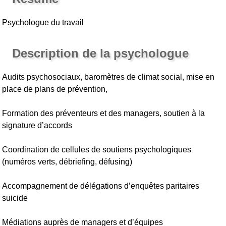
Psychologue du travail
Description de la psychologue
Audits psychosociaux, baromètres de climat social, mise en
place de plans de prévention,
Formation des préventeurs et des managers, soutien à la
signature d’accords
Coordination de cellules de soutiens psychologiques
(numéros verts, débriefing, défusing)
Accompagnement de délégations d’enquêtes paritaires
suicide
Médiations auprès de managers et d’équipes