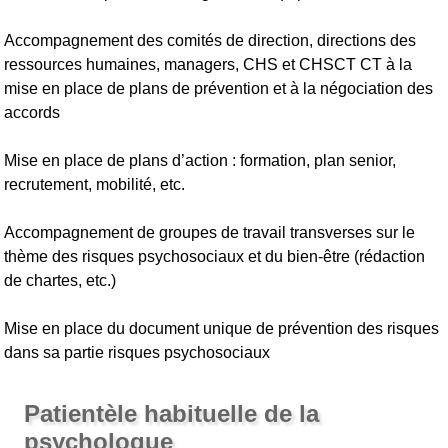
Accompagnement des comités de direction, directions des
ressources humaines, managers, CHS et CHSCT CT à la
mise en place de plans de prévention et à la négociation des
accords
Mise en place de plans d’action : formation, plan senior,
recrutement, mobilité, etc.
Accompagnement de groupes de travail transverses sur le
thème des risques psychosociaux et du bien-être (rédaction
de chartes, etc.)
Mise en place du document unique de prévention des risques
dans sa partie risques psychosociaux
Patientèle habituelle de la
psychologue