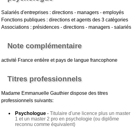
Salariés d'entreprises : directions - managers - employés
Fonctions publiques : directions et agents des 3 catégories
Associations : présidences - directions - managers - salariés
Note complémentaire
activité France entière et pays de langue francophone
Titres professionnels
Madame Emmanuelle Gauthier
dispose des titres
professionnels suivants:
Psychologue
-
Titulaire d'une licence plus un master
1 et un master 2 pro en psychologie (ou diplôme
reconnu comme équivalent)