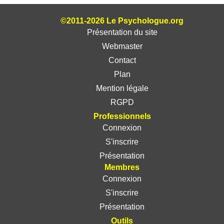
©2011-2026 Le Psychologue.org
Présentation du site
Webmaster
Contact
Plan
Mention légale
RGPD
Professionnels
Connexion
S'inscrire
Présentation
Membres
Connexion
S'inscrire
Présentation
Outils