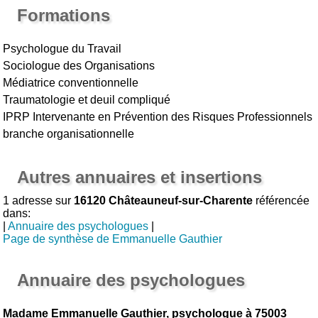
Formations
Psychologue du Travail
Sociologue des Organisations
Médiatrice conventionnelle
Traumatologie et deuil compliqué
IPRP Intervenante en Prévention des Risques Professionnels
branche organisationnelle
Autres annuaires et insertions
1 adresse sur
16120 Châteauneuf-sur-Charente
référencée
dans:
|
Annuaire des psychologues
|
Page de synthèse de Emmanuelle Gauthier
Annuaire des psychologues
Madame Emmanuelle Gauthier, psychologue à 75003