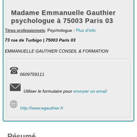
Madame Emmanuelle Gauthier
psychologue à 75003 Paris 03
Titres professionnels
: Psychologue
|
Plus d'info
73 rue de Turbigo | 75003 Paris 03
EMMANUELLE GAUTHIER CONSEIL & FORMATION
0609759111
Utiliser le formulaire pour
envoyer un email
http://www.egauthier.fr
Résumé