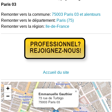
Paris 03
Remonter vers la commune:
75003 Paris 03 et alentours
Remonter vers le département:
Paris (75)
Remonter vers la région:
Ile-de-France
Accueil du site
+
×
Emmanuelle Gauthier
−
73 rue de Turbigo
75003 Paris 03