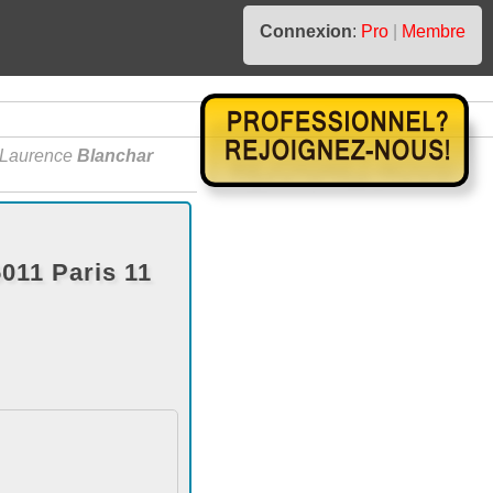
Connexion
:
Pro
|
Membre
Laurence
Blanchar
011 Paris 11