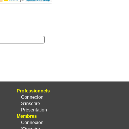
Professionnels
Connexion
S'inscrire
Présentation
Membres
Connexion
S'inscrire