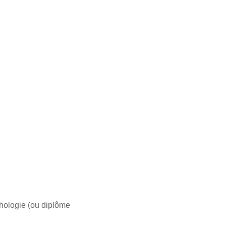
chologie (ou diplôme