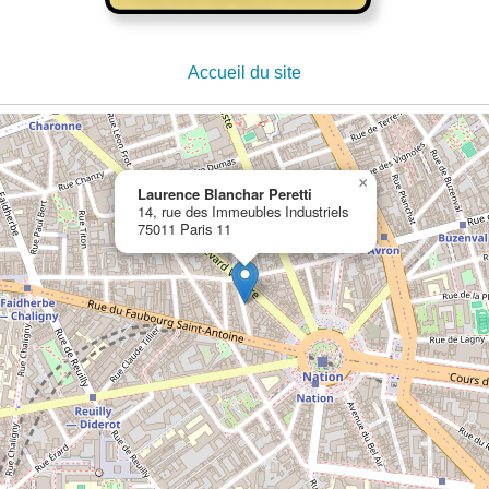
Accueil du site
×
Laurence Blanchar Peretti
14, rue des Immeubles Industriels
75011 Paris 11