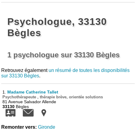
Psychologue, 33130
Bègles
1 psychologue sur 33130 Bègles
Retrouvez également
un résumé de toutes les disponibilités
sur 33130 Bègles
.
1.
Madame Catherine Tallet
Psychothérapeute , thérapie brève, orientée solutions
81 Avenue Salvador Allende
33130
Bègles
Remonter vers:
Gironde