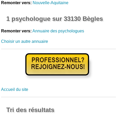
Remonter vers:
Nouvelle-Aquitaine
1 psychologue sur 33130 Bègles
Remonter vers:
Annuaire des psychologues
Choisir un autre annuaire
Accueil du site
Tri des résultats