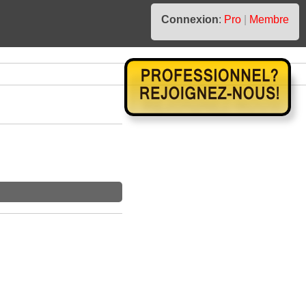
Connexion
:
Pro
|
Membre