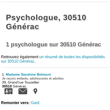
Psychologue, 30510
Générac
1 psychologue sur 30510 Générac
Retrouvez également
un résumé de toutes les disponibilités
sur 30510 Générac
.
1.
Madame Sandrine Belmont
Je reçois enfants, adolescents et adultes
39, Grand'rue Touzellier
30510
Générac
Remonter vers:
Gard