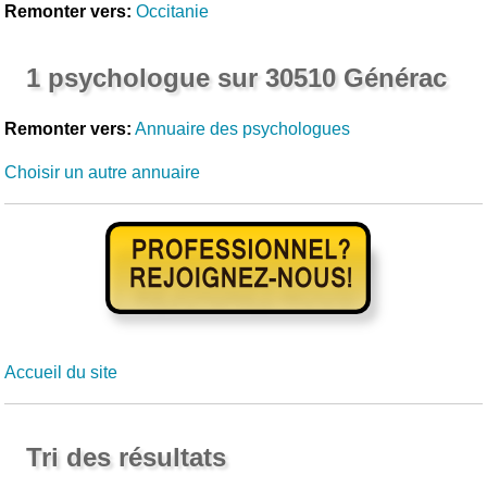
Remonter vers:
Occitanie
1 psychologue sur 30510 Générac
Remonter vers:
Annuaire des psychologues
Choisir un autre annuaire
Accueil du site
Tri des résultats