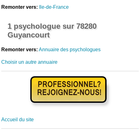
Remonter vers:
Ile-de-France
1 psychologue sur 78280
Guyancourt
Remonter vers:
Annuaire des psychologues
Choisir un autre annuaire
Accueil du site