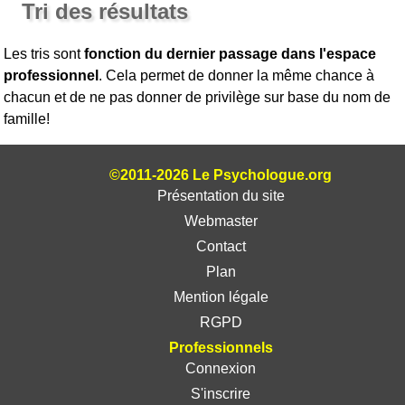
Tri des résultats
Les tris sont
fonction du dernier passage dans l'espace
professionnel
. Cela permet de donner la même chance à
chacun et de ne pas donner de privilège sur base du nom de
famille!
©2011-2026 Le Psychologue.org
Présentation du site
Webmaster
Contact
Plan
Mention légale
RGPD
Professionnels
Connexion
S'inscrire