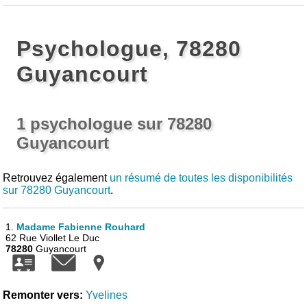
Psychologue, 78280
Guyancourt
1 psychologue sur 78280
Guyancourt
Retrouvez également
un résumé de toutes les disponibilités
sur 78280 Guyancourt
.
1.
Madame Fabienne Rouhard
62 Rue Viollet Le Duc
78280
Guyancourt
Remonter vers:
Yvelines