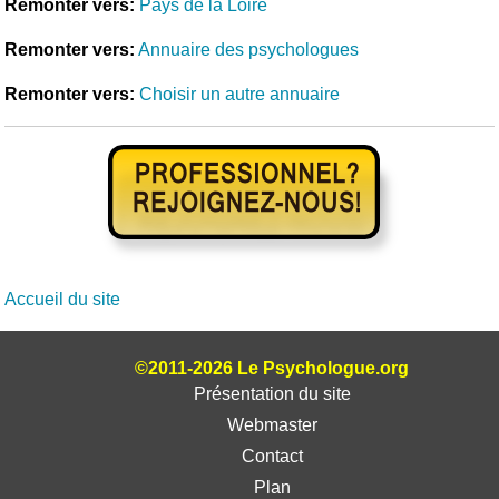
Remonter vers:
Pays de la Loire
Remonter vers:
Annuaire des psychologues
Remonter vers:
Choisir un autre annuaire
Accueil du site
©2011-2026 Le Psychologue.org
Présentation du site
Webmaster
Contact
Plan