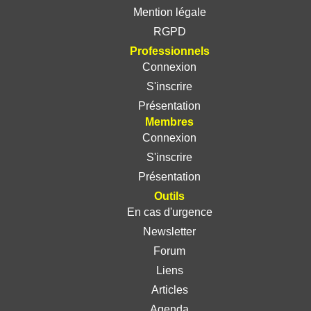
Mention légale
RGPD
Professionnels
Connexion
S'inscrire
Présentation
Membres
Connexion
S'inscrire
Présentation
Outils
En cas d'urgence
Newsletter
Forum
Liens
Articles
Agenda