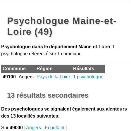
Psychologue Maine-et-
Loire (49)
Psychologue dans le département Maine-et-Loire
: 1
psychologue référencé sur 1 commune
Commune
Région
Résultats
49100
Angers
Pays de la Loire
1 psychologue
13 résultats secondaires
Des psychologues se signalent également aux alentours
des 13 localités suivantes:
Sur
49000
|
Angers
|
Écouflant
|