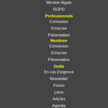
Mention légale
RGPD
Professionnels
Connexion
S'inscrire
Présentation
Membres
Connexion
S'inscrire
Présentation
Outils
En cas d'urgence
Newsletter
Forum
Liens
Articles
Agenda