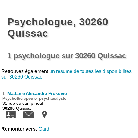
Psychologue, 30260
Quissac
1 psychologue sur 30260 Quissac
Retrouvez également
un résumé de toutes les disponibilités
sur 30260 Quissac
.
1.
Madame Alexandra Prokovic
Psychothérapeute- psychanalyste
31 rue du camp neuf
30260
Quissac
Remonter vers:
Gard