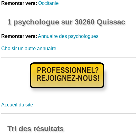
Remonter vers:
Occitanie
1 psychologue sur 30260 Quissac
Remonter vers:
Annuaire des psychologues
Choisir un autre annuaire
Accueil du site
Tri des résultats