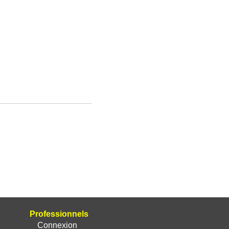
Professionnels
Connexion