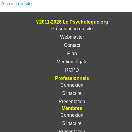
Accueil du site
©2011-2026 Le Psychologue.org
Présentation du site
Webmaster
Contact
Plan
Mention légale
RGPD
Professionnels
Connexion
S'inscrire
Présentation
Membres
Connexion
S'inscrire
Présentation