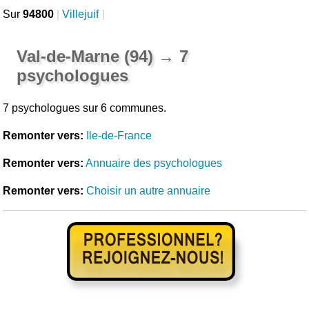
Sur
94800
|
Villejuif
|
Val-de-Marne (94) → 7
psychologues
7 psychologues sur 6 communes.
Remonter vers:
Ile-de-France
Remonter vers:
Annuaire des psychologues
Remonter vers:
Choisir un autre annuaire