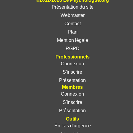
©2011-2026 Le Psychologue.org
Présentation du site
Webmaster
Contact
Plan
Mention légale
RGPD
Professionnels
Connexion
S'inscrire
Présentation
Membres
Connexion
S'inscrire
Présentation
Outils
En cas d'urgence