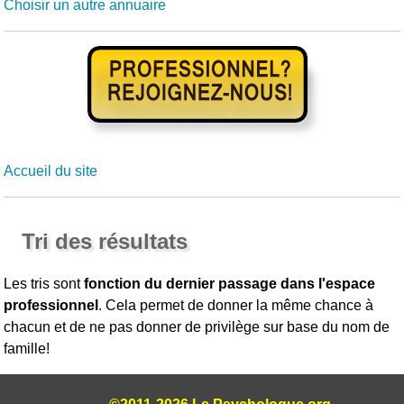
Choisir un autre annuaire
Accueil du site
Tri des résultats
Les tris sont
fonction du dernier passage dans l'espace
professionnel
. Cela permet de donner la même chance à
chacun et de ne pas donner de privilège sur base du nom de
famille!