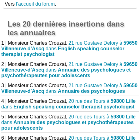
Vers
l'accueil du forum
.
Les 20 dernières insertions dans
les annuaires
1 | Monsieur Charles Crouzat,
21 rue Gustave Delory à
59650
Villeneuve-d'Ascq
dans
English speaking counselor
therapist psychologist
2 | Monsieur Charles Crouzat,
21 rue Gustave Delory à
59650
Villeneuve-d'Ascq
dans
Annuaire des psychologues et
psychothérapeutes pour adolescents
3 | Monsieur Charles Crouzat,
21 rue Gustave Delory à
59650
Villeneuve-d'Ascq
dans
Annuaire des psychologues
4 | Monsieur Charles Crouzat,
20 rue des Tours à
59800 Lille
dans
English speaking counselor therapist psychologist
5 | Monsieur Charles Crouzat,
20 rue des Tours à
59800 Lille
dans
Annuaire des psychologues et psychothérapeutes
pour adolescents
6 | Monsieur Charles Crouzat,
20 rue des Tours à
59800 Lille