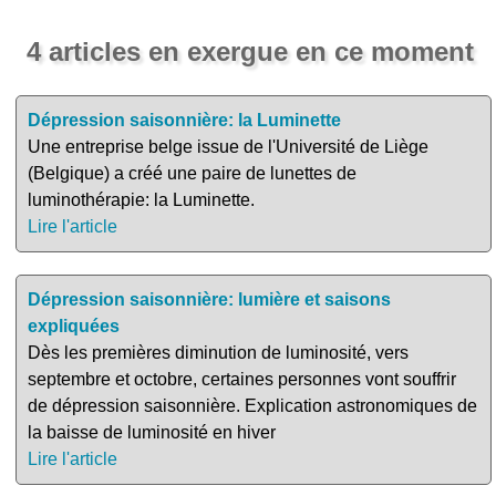
4 articles en exergue en ce moment
Dépression saisonnière: la Luminette
Une entreprise belge issue de l'Université de Liège
(Belgique) a créé une paire de lunettes de
luminothérapie: la Luminette.
Lire l'article
Dépression saisonnière: lumière et saisons
expliquées
Dès les premières diminution de luminosité, vers
septembre et octobre, certaines personnes vont souffrir
de dépression saisonnière. Explication astronomiques de
la baisse de luminosité en hiver
Lire l'article