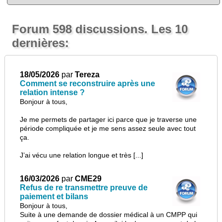
Forum 598 discussions. Les 10
dernières:
18/05/2026
par
Tereza
Comment se reconstruire après une
relation intense ?
Bonjour à tous,
Je me permets de partager ici parce que je traverse une
période compliquée et je me sens assez seule avec tout
ça.
J’ai vécu une relation longue et très [...]
16/03/2026
par
CME29
Refus de re transmettre preuve de
paiement et bilans
Bonjour à tous,
Suite à une demande de dossier médical à un CMPP qui