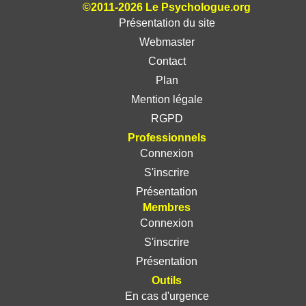
©2011-2026 Le Psychologue.org
Présentation du site
Webmaster
Contact
Plan
Mention légale
RGPD
Professionnels
Connexion
S'inscrire
Présentation
Membres
Connexion
S'inscrire
Présentation
Outils
En cas d'urgence