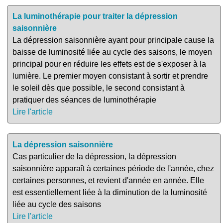
La luminothérapie pour traiter la dépression
saisonnière
La dépression saisonnière ayant pour principale cause la
baisse de luminosité liée au cycle des saisons, le moyen
principal pour en réduire les effets est de s'exposer à la
lumière. Le premier moyen consistant à sortir et prendre
le soleil dès que possible, le second consistant à
pratiquer des séances de luminothérapie
Lire l'article
La dépression saisonnière
Cas particulier de la dépression, la dépression
saisonnière apparaît à certaines période de l'année, chez
certaines personnes, et revient d'année en année. Elle
est essentiellement liée à la diminution de la luminosité
liée au cycle des saisons
Lire l'article