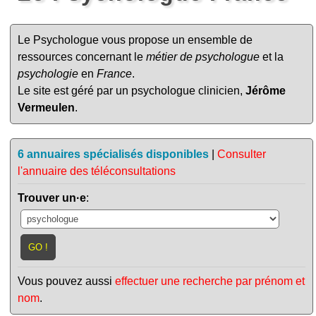
Le Psychologue vous propose un ensemble de
ressources concernant le
métier de psychologue
et la
psychologie
en
France
.
Le site est géré par un psychologue clinicien,
Jérôme
Vermeulen
.
6 annuaires spécialisés disponibles
|
Consulter
l'annuaire des téléconsultations
Trouver un·e
:
Vous pouvez aussi
effectuer une recherche par prénom et
nom
.