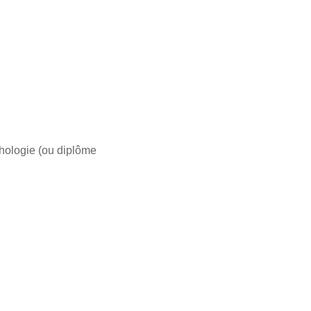
chologie (ou diplôme