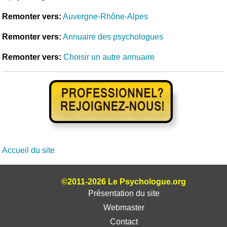
Remonter vers:
Auvergne-Rhône-Alpes
Remonter vers:
Annuaire des psychologues
Remonter vers:
Choisir un autre annuaire
Accueil du site
©2011-2026 Le Psychologue.org
Présentation du site
Webmaster
Contact