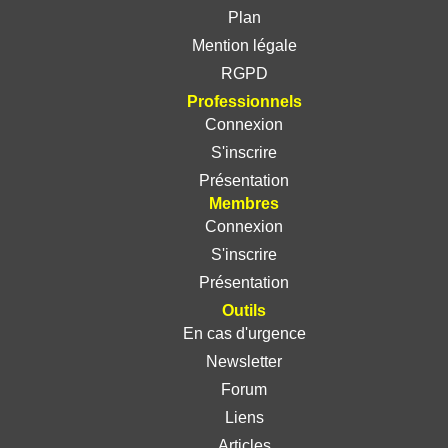
Plan
Mention légale
RGPD
Professionnels
Connexion
S'inscrire
Présentation
Membres
Connexion
S'inscrire
Présentation
Outils
En cas d'urgence
Newsletter
Forum
Liens
Articles