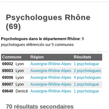
Psychologues Rhône
(69)
Psychologues dans le département Rhône
: 9
psychologues référencés sur 5 communes
Commune
Région
Résultats
69002
Lyon
Auvergne-Rhône-Alpes
1 psychologue
69003
Lyon
Auvergne-Rhône-Alpes
2 psychologues
69006
Lyon
Auvergne-Rhône-Alpes
4 psychologues
69007
Lyon
Auvergne-Rhône-Alpes
1 psychologue
69640
Denicé
Auvergne-Rhône-Alpes
1 psychologue
70 résultats secondaires