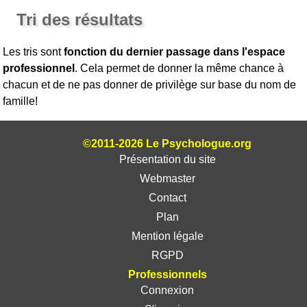
Tri des résultats
Les tris sont
fonction du dernier passage dans l'espace
professionnel
. Cela permet de donner la même chance à
chacun et de ne pas donner de privilège sur base du nom de
famille!
©2011-2026 Le Psychologue.org
Présentation du site
Webmaster
Contact
Plan
Mention légale
RGPD
Professionnels
Connexion