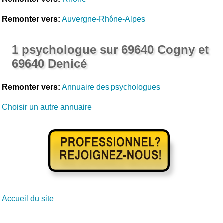
Remonter vers:
Auvergne-Rhône-Alpes
1 psychologue sur 69640 Cogny et
69640 Denicé
Remonter vers:
Annuaire des psychologues
Choisir un autre annuaire
Accueil du site