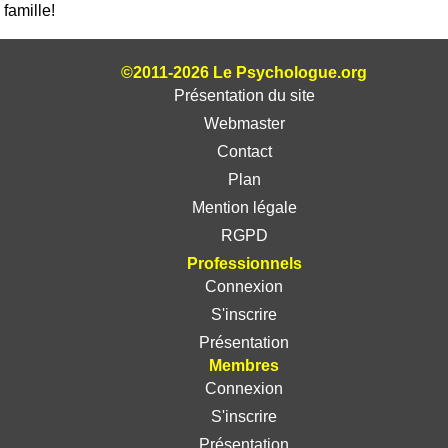
famille!
©2011-2026 Le Psychologue.org
Présentation du site
Webmaster
Contact
Plan
Mention légale
RGPD
Professionnels
Connexion
S'inscrire
Présentation
Membres
Connexion
S'inscrire
Présentation