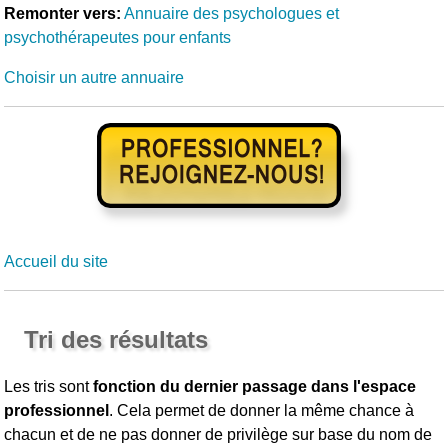
Remonter vers:
Annuaire des psychologues et
psychothérapeutes pour enfants
Choisir un autre annuaire
Accueil du site
Tri des résultats
Les tris sont
fonction du dernier passage dans l'espace
professionnel
. Cela permet de donner la même chance à
chacun et de ne pas donner de privilège sur base du nom de