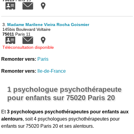
3.
Madame Marilene Vieira Rocha Goismier
145bis Boulevard Voltaire
75011
Paris 11
Téléconsultation disponible
Remonter vers:
Paris
Remonter vers:
Ile-de-France
1 psychologue psychothérapeute
pour enfants sur 75020 Paris 20
Et
3 psychologues psychothérapeutes pour enfants aux
alentours
, soit 4 psychologues psychothérapeutes pour
enfants sur 75020 Paris 20 et ses alentours.