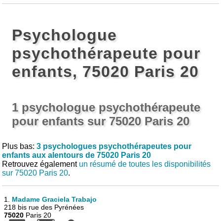
Psychologue
psychothérapeute pour
enfants, 75020 Paris 20
1 psychologue psychothérapeute
pour enfants sur 75020 Paris 20
Plus bas:
3 psychologues psychothérapeutes pour
enfants aux alentours de 75020 Paris 20
Retrouvez également
un résumé de toutes les disponibilités
sur 75020 Paris 20
.
1.
Madame Graciela Trabajo
218 bis rue des Pyrénées
75020
Paris 20