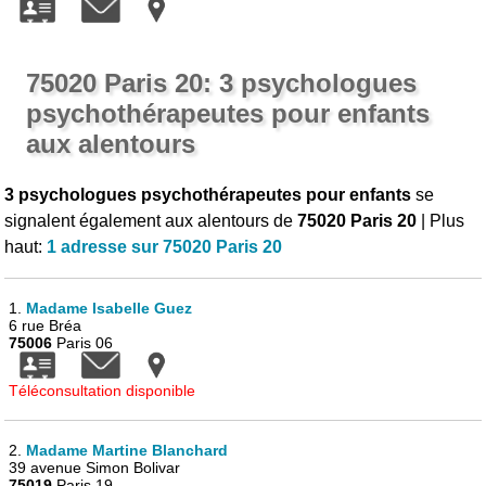
75020 Paris 20: 3 psychologues
psychothérapeutes pour enfants
aux alentours
3 psychologues psychothérapeutes pour enfants
se
signalent également aux alentours de
75020 Paris 20
| Plus
haut:
1 adresse sur 75020 Paris 20
1.
Madame Isabelle Guez
6 rue Bréa
75006
Paris 06
Téléconsultation disponible
2.
Madame Martine Blanchard
39 avenue Simon Bolivar
75019
Paris 19