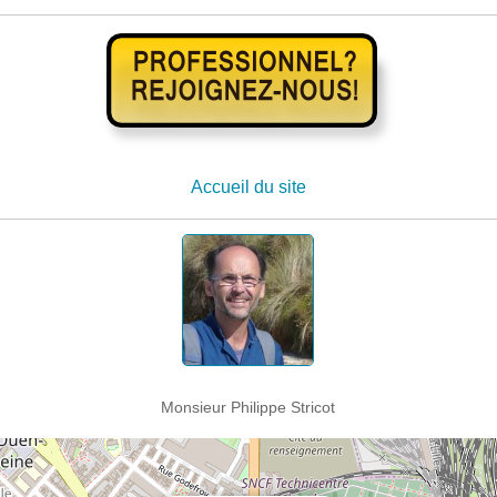
Accueil du site
Monsieur Philippe Stricot