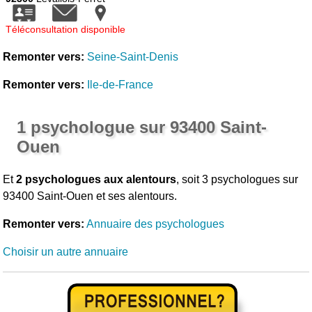
Téléconsultation disponible
Remonter vers:
Seine-Saint-Denis
Remonter vers:
Ile-de-France
1 psychologue sur 93400 Saint-
Ouen
Et
2 psychologues aux alentours
, soit 3 psychologues sur
93400 Saint-Ouen et ses alentours.
Remonter vers:
Annuaire des psychologues
Choisir un autre annuaire