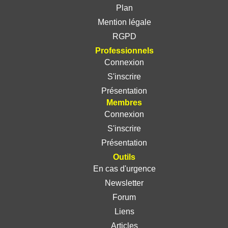
Plan
Mention légale
RGPD
Professionnels
Connexion
S'inscrire
Présentation
Membres
Connexion
S'inscrire
Présentation
Outils
En cas d'urgence
Newsletter
Forum
Liens
Articles