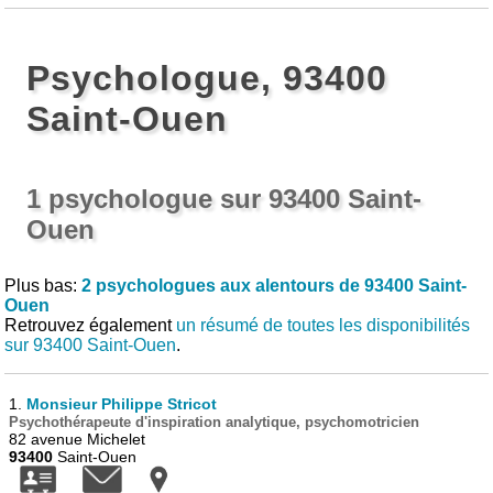
Psychologue, 93400
Saint-Ouen
1 psychologue sur 93400 Saint-
Ouen
Plus bas:
2 psychologues aux alentours de 93400 Saint-
Ouen
Retrouvez également
un résumé de toutes les disponibilités
sur 93400 Saint-Ouen
.
1.
Monsieur Philippe Stricot
Psychothérapeute d'inspiration analytique, psychomotricien
82 avenue Michelet
93400
Saint-Ouen