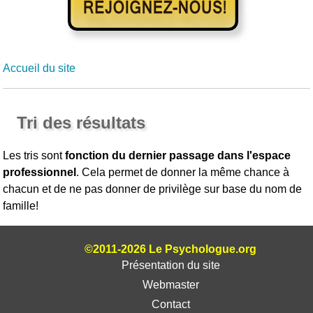
Accueil du site
Tri des résultats
Les tris sont
fonction du dernier passage dans l'espace
professionnel
. Cela permet de donner la même chance à
chacun et de ne pas donner de privilège sur base du nom de
famille!
©2011-2026 Le Psychologue.org
Présentation du site
Webmaster
Contact