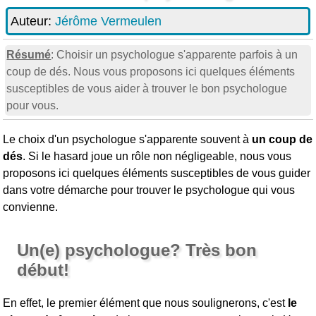
Auteur:
Jérôme Vermeulen
Résumé
: Choisir un psychologue s'apparente parfois à un
coup de dés. Nous vous proposons ici quelques éléments
susceptibles de vous aider à trouver le bon psychologue
pour vous.
Le choix d'un psychologue s'apparente souvent à
un coup de
dés
. Si le hasard joue un rôle non négligeable, nous vous
proposons ici quelques éléments susceptibles de vous guider
dans votre démarche pour trouver le psychologue qui vous
convienne.
Un(e) psychologue? Très bon
début!
En effet, le premier élément que nous soulignerons, c'est
le