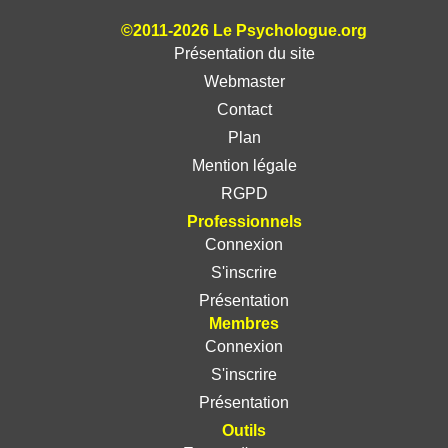
©2011-2026 Le Psychologue.org
Présentation du site
Webmaster
Contact
Plan
Mention légale
RGPD
Professionnels
Connexion
S'inscrire
Présentation
Membres
Connexion
S'inscrire
Présentation
Outils