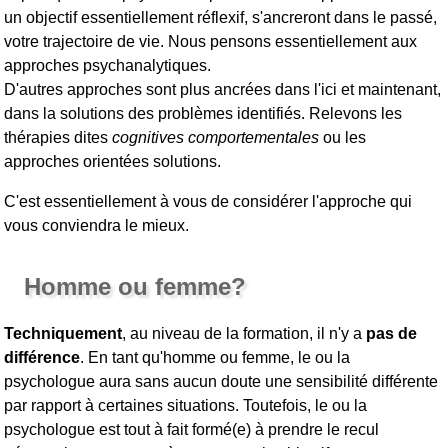
un objectif essentiellement réflexif, s'ancreront dans le passé,
votre trajectoire de vie. Nous pensons essentiellement aux
approches psychanalytiques.
D'autres approches sont plus ancrées dans l'ici et maintenant,
dans la solutions des problèmes identifiés. Relevons les
thérapies dites
cognitives comportementales
ou les
approches orientées solutions.
C'est essentiellement à vous de considérer l'approche qui
vous conviendra le mieux.
Homme ou femme?
Techniquement
, au niveau de la formation, il n'y a
pas de
différence
. En tant qu'homme ou femme, le ou la
psychologue aura sans aucun doute une sensibilité différente
par rapport à certaines situations. Toutefois, le ou la
psychologue est tout à fait formé(e) à prendre le recul