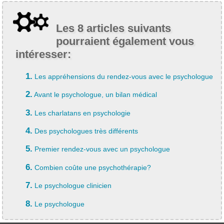
Les 8 articles suivants
pourraient également vous
intéresser:
1.
Les appréhensions du rendez-vous avec le psychologue
2.
Avant le psychologue, un bilan médical
3.
Les charlatans en psychologie
4.
Des psychologues très différents
5.
Premier rendez-vous avec un psychologue
6.
Combien coûte une psychothérapie?
7.
Le psychologue clinicien
8.
Le psychologue