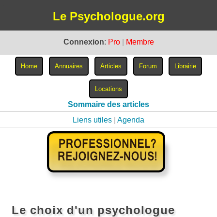
Le Psychologue.org
Connexion
:
Pro
|
Membre
Sommaire des articles
Liens utiles
|
Agenda
Le choix d'un psychologue