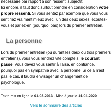
nécessaire par rapport à son ressenti subjectif.
Ici encore, il faut donc surtout prendre en considération
votre
propre ressenti
. Si vous sentez par exemple que vous vous
sentiriez vraiment mieux avec l'un des deux sexes, écoutez-
vous et parlez-en (pourquoi pas) lors du premier entretien.
La personne
Lors du premier entretien (ou durant les deux ou trois premiers
entretiens), vous vous rendrez vite compte si
le courant
passe
. Vous devez vous sentir à l'aise, en confiance,
pourquoi pas en sympathie avec la personne. Si cela n'est
pas le cas, il faudra envisager un changement de
psychologue.
Texte mis en ligne le
01-03-2013
- Mise à jour le
14-04-2020
Vers le sommaire des articles