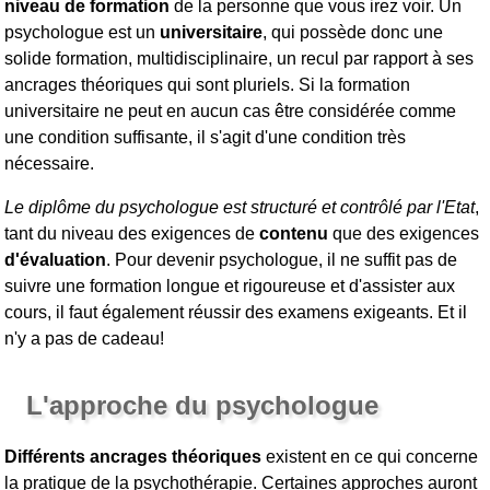
niveau de formation
de la personne que vous irez voir. Un
psychologue est un
universitaire
, qui possède donc une
solide formation, multidisciplinaire, un recul par rapport à ses
ancrages théoriques qui sont pluriels. Si la formation
universitaire ne peut en aucun cas être considérée comme
une condition suffisante, il s'agit d'une condition très
nécessaire.
Le diplôme du psychologue est structuré et contrôlé par l'Etat
,
tant du niveau des exigences de
contenu
que des exigences
d'évaluation
. Pour devenir psychologue, il ne suffit pas de
suivre une formation longue et rigoureuse et d'assister aux
cours, il faut également réussir des examens exigeants. Et il
n'y a pas de cadeau!
L'approche du psychologue
Différents ancrages théoriques
existent en ce qui concerne
la pratique de la psychothérapie. Certaines approches auront