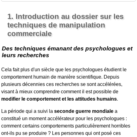
1. Introduction au dossier sur les
techniques de manipulation
commerciale
Des techniques émanant des psychologues et
leurs recherches
Cela fait plus d'un siècle que les psychologues étudient le
comportement humain de manière scientifique. Depuis
plusieurs décennies ces recherches se sont accélérées,
visant à mieux comprendre comment il est possible de
modifier le comportement et les attitudes humains
.
La période qui a suivi la
seconde guerre mondiale
a
constitué un moment accélérateur pour les psychologues :
comment certains comportements particulièrement horribles
ont-ils pu se produire ? Les personnes qui ont posé ces