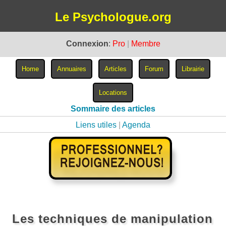
Le Psychologue.org
Connexion
:
Pro
|
Membre
Sommaire des articles
Liens utiles
|
Agenda
Les techniques de manipulation