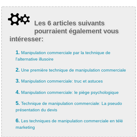
Les 6 articles suivants
pourraient également vous
intéresser:
1.
Manipulation commerciale par la technique de
l'alternative illusoire
2.
Une première technique de manipulation commerciale
3.
Manipulation commerciale: truc et astuces
4.
Manipulation commerciale: le piège psychologique
5.
Technique de manipulation commerciale: La pseudo
présentation du devis
6.
Les techniques de manipulation commerciale en télé
marketing