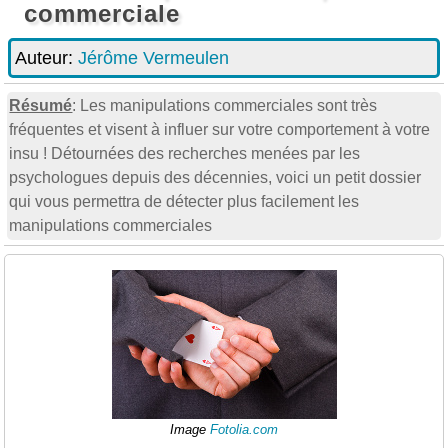
commerciale
Auteur:
Jérôme Vermeulen
Résumé
: Les manipulations commerciales sont très
fréquentes et visent à influer sur votre comportement à votre
insu ! Détournées des recherches menées par les
psychologues depuis des décennies, voici un petit dossier
qui vous permettra de détecter plus facilement les
manipulations commerciales
Image
Fotolia.com