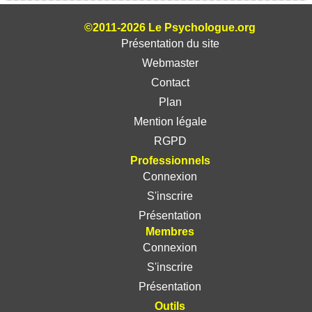
©2011-2026 Le Psychologue.org
Présentation du site
Webmaster
Contact
Plan
Mention légale
RGPD
Professionnels
Connexion
S'inscrire
Présentation
Membres
Connexion
S'inscrire
Présentation
Outils