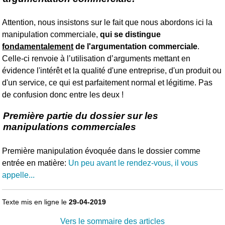
Attention, nous insistons sur le fait que nous abordons ici la
manipulation commerciale,
qui se distingue
fondamentalement
de l'argumentation commerciale
.
Celle-ci renvoie à l’utilisation d’arguments mettant en
évidence l'intérêt et la qualité d'une entreprise, d'un produit ou
d'un service, ce qui est parfaitement normal et légitime. Pas
de confusion donc entre les deux !
Première partie du dossier sur les
manipulations commerciales
Première manipulation évoquée dans le dossier comme
entrée en matière:
Un peu avant le rendez-vous, il vous
appelle...
Texte mis en ligne le
29-04-2019
Vers le sommaire des articles