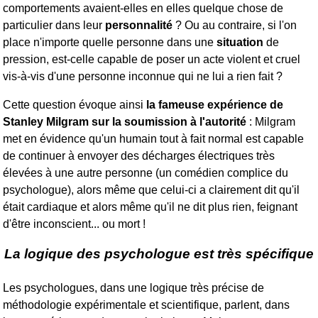
comportements avaient-elles en elles quelque chose de
particulier dans leur
personnalité
? Ou au contraire, si l'on
place n'importe quelle personne dans une
situation
de
pression, est-celle capable de poser un acte violent et cruel
vis-à-vis d'une personne inconnue qui ne lui a rien fait ?
Cette question évoque ainsi
la fameuse expérience de
Stanley Milgram sur la soumission à l'autorité
: Milgram
met en évidence qu'un humain tout à fait normal est capable
de continuer à envoyer des décharges électriques très
élevées à une autre personne (un comédien complice du
psychologue), alors même que celui-ci a clairement dit qu'il
était cardiaque et alors même qu'il ne dit plus rien, feignant
d'être inconscient... ou mort !
La logique des psychologue est très spécifique
Les psychologues, dans une logique très précise de
méthodologie expérimentale et scientifique, parlent, dans