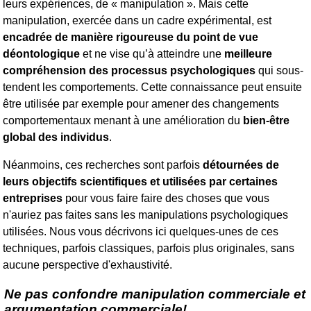
leurs expériences, de « manipulation ». Mais cette
manipulation, exercée dans un cadre expérimental, est
encadrée de manière rigoureuse du point de vue
déontologique
et ne vise qu’à atteindre une
meilleure
compréhension des processus psychologiques
qui sous-
tendent les comportements. Cette connaissance peut ensuite
être utilisée par exemple pour amener des changements
comportementaux menant à une amélioration du
bien-être
global des individus
.
Néanmoins, ces recherches sont parfois
détournées de
leurs objectifs scientifiques et utilisées par certaines
entreprises
pour vous faire faire des choses que vous
n'auriez pas faites sans les manipulations psychologiques
utilisées. Nous vous décrivons ici quelques-unes de ces
techniques, parfois classiques, parfois plus originales, sans
aucune perspective d'exhaustivité.
Ne pas confondre manipulation commerciale et
argumentation commerciale!